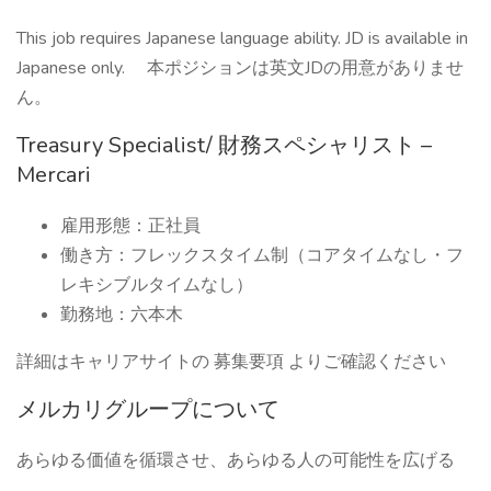
This job requires Japanese language ability. JD is available in
Japanese only. 本ポジションは英文JDの用意がありませ
ん。
Treasury Specialist/ 財務スペシャリスト –
Mercari
雇用形態：正社員
働き方：フレックスタイム制（コアタイムなし・フ
レキシブルタイムなし）
勤務地：六本木
詳細はキャリアサイトの 募集要項 よりご確認ください
メルカリグループについて
あらゆる価値を循環させ、あらゆる人の可能性を広げる