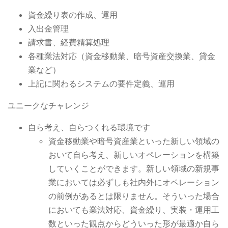
資金繰り表の作成、運用
入出金管理
請求書、経費精算処理
各種業法対応（資金移動業、暗号資産交換業、貸金
業など）
上記に関わるシステムの要件定義、運用
ユニークなチャレンジ
自ら考え、自らつくれる環境です
資金移動業や暗号資産業といった新しい領域の
おいて自ら考え、新しいオペレーションを構築
していくことができます。新しい領域の新規事
業においては必ずしも社内外にオペレーション
の前例があるとは限りません。そういった場合
においても業法対応、資金繰り、実装・運用工
数といった観点からどういった形が最適か自ら