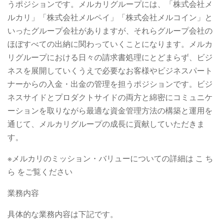
うポジションです。メルカリグループには、「株式会社メ
ルカリ」「株式会社メルペイ」「株式会社メルコイン」と
いったグループ会社がありますが、それらグループ会社の
ほぼすべての出納に関わっていくことになります。メルカ
リグループにおける日々の請求書処理にとどまらず、ビジ
ネスを展開していくうえで必要なお客様やビジネスパート
ナーからの入金・出金の管理を担うポジションです。ビジ
ネスサイドとプロダクトサイドの両方と綿密にコミュニケ
ーションを取りながら最適な資金管理方法の構築と運用を
通じて、メルカリグループの成長に貢献していただきま
す。
※メルカリのミッション・バリューについての詳細は こ ち
ら をご覧ください
業務内容
具体的な業務内容は下記です。