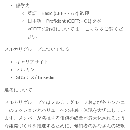
語学力
英語：Basic (CEFR - A2) 歓迎
日本語：Proficient (CEFR - C1) 必須
※CEFRの詳細については、 こちら をご覧くだ
さい
メルカリグループについて知る
キャリアサイト
メルカン：
SNS： X / Linkedin
選考について
メルカリグループではメルカリグループおよび各カンパニ
ーのミッションとバリューへの共感・体現を大切にしてい
ます。メンバーが発揮する価値の総量が最大化されるよう
な組織づくりを推進するために、候補者のみなさんの経験