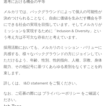
選考における機会の平等
メルカリでは、バックグラウンドによって個人の可能性が
決めつけられることなく、自由に価値を生みだす機会を手
にできる社会の実現を目指しています。そしてメルカリが
ミッションを実現するために「Inclusion & Diversity」とい
う考え方は不可欠な存在だと考えています。
採用活動においても、メルカリのミッション・バリューに
共感する、様々なバックグラウンドの方にジョインしてい
ただけるよう、年齢、性別、性的指向、人種、宗教、身体
能力、その他記号に基づくあらゆる差別をなくすことを約
束します。
詳しくは、 I&D statement をご覧ください。
なお、ご応募の際には プライバシーポリシー をご確認く
ださい。