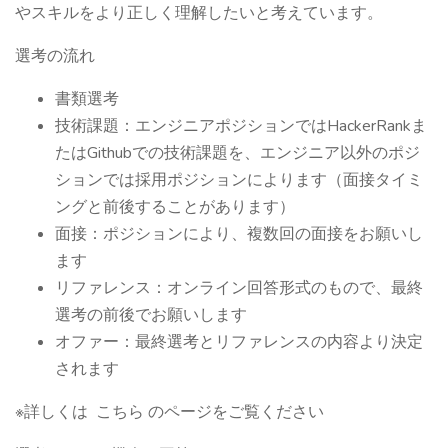
やスキルをより正しく理解したいと考えています。
選考の流れ
書類選考
技術課題：エンジニアポジションではHackerRankま
たはGithubでの技術課題を、エンジニア以外のポジ
ションでは採用ポジションによります（面接タイミ
ングと前後することがあります）
面接：ポジションにより、複数回の面接をお願いし
ます
リファレンス：オンライン回答形式のもので、最終
選考の前後でお願いします
オファー：最終選考とリファレンスの内容より決定
されます
※詳しくは こちら のページをご覧ください