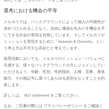
※詳しくは こちら のページをご覧ください
選考における機会の平等
メルカリでは、バックグラウンドによって個人の可能性が
決めつけられることなく、自由に価値を生みだす機会を手
にできる社会の実現を目指しています。そしてメルカリが
ミッションを実現するために「Inclusion & Diversity」とい
う考え方は不可欠な存在だと考えています。
採用活動においても、メルカリのミッション・バリューに
共感する、様々なバックグラウンドの方にジョインしてい
ただけるよう、年齢、性別、性的指向、人種、宗教、身体
能力、その他記号に基づくあらゆる差別をなくすことを約
束します。
詳しくは、 I&D statement をご覧ください。
なお、ご応募の際には プライバシーポリシー をご確認く