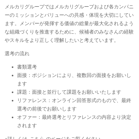
メルカリグループではメルカリグループおよび各カンパニ
ーのミッションとバリューへの共感・体現を大切にしてい
ます。メンバーが発揮する価値の総量が最大化されるよう
な組織づくりを推進するために、候補者のみなさんの経験
やスキルをより正しく理解したいと考えています。
選考の流れ
書類選考
面接：ポジションにより、複数回の面接をお願いし
ます
課題：面接と並行して課題をお願いいたします
リファレンス：オンライン回答形式のもので、最終
選考の前後でお願いします
オファー：最終選考とリファレンスの内容より決定
されます