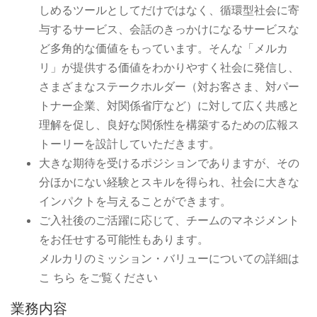
しめるツールとしてだけではなく、循環型社会に寄
与するサービス、会話のきっかけになるサービスな
ど多角的な価値をもっています。そんな「メルカ
リ」が提供する価値をわかりやすく社会に発信し、
さまざまなステークホルダー（対お客さま、対パー
トナー企業、対関係省庁など）に対して広く共感と
理解を促し、良好な関係性を構築するための広報ス
トーリーを設計していただきます。
大きな期待を受けるポジションでありますが、その
分ほかにない経験とスキルを得られ、社会に大きな
インパクトを与えることができます。
ご入社後のご活躍に応じて、チームのマネジメント
をお任せする可能性もあります。
メルカリのミッション・バリューについての詳細は
こ ちら をご覧ください
業務内容