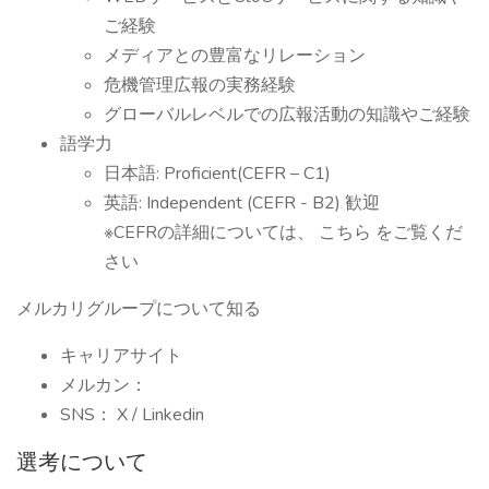
ご経験
メディアとの豊富なリレーション
危機管理広報の実務経験
グローバルレベルでの広報活動の知識やご経験
語学力
日本語: Proficient(CEFR – C1)
英語: Independent (CEFR - B2) 歓迎
※CEFRの詳細については、 こちら をご覧くだ
さい
メルカリグループについて知る
キャリアサイト
メルカン：
SNS： X / Linkedin
選考について